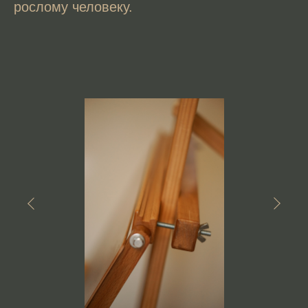
рослому человеку.