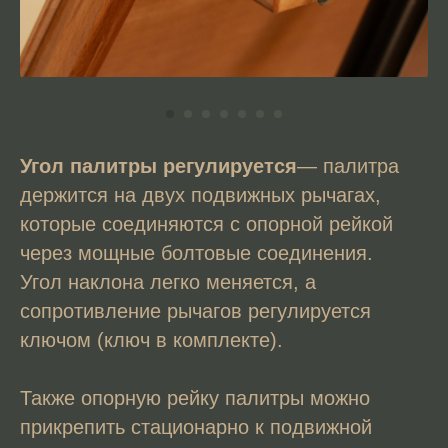
Угол палитры регулируется
— палитра
держится на двух подвижных рычагах,
которые соединяются с опорной рейкой
через мощные болтовые соединения.
Угол наклона легко меняется, а
сопротивление рычагов регулируется
ключом (ключ в комплекте).
Также опорную рейку палитры можно
прикрепить стационарно к подвижной