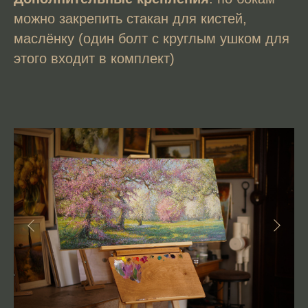
можно закрепить стакан для кистей,
маслёнку (один болт с круглым ушком для
этого входит в комплект)