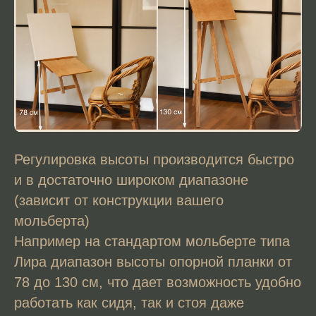
Регулировка высоты производится быстро
и в достаточно широком диапазоне
(зависит от конструкции вашего
мольберта)
Например на стандартом мольберте типа
Лира диапазон высоты опорной планки от
78 до 130 см, что дает возможность удобно
работать как сидя, так и стоя даже