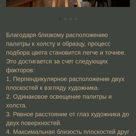
Благодаря близкому расположению
палитры к холсту и образцу, процесс
подбора цвета становится легче и точнее.
Это достигается за счет следующих
факторов:
1. Перпендикулярное расположение двух
плоскостей к взгляду художника.
2. Одинаковое освещение палитры и
холста.
3. Равное расстояние от глаз художника до
двух поверхностей.
4. Максимальная близость плоскостей друг