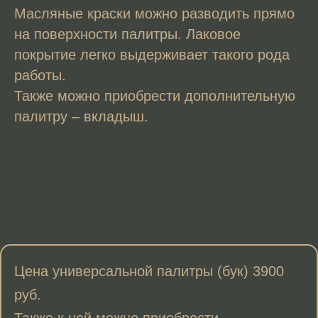
Масляные краски можно разводить прямо
на поверхности палитры. Лаковое
покрытие легко выдерживает такого рода
работы.
Также можно приобрести дополнительную
палитру – вкладыш.
Цена универсальной палитры (бук) 3900
руб.