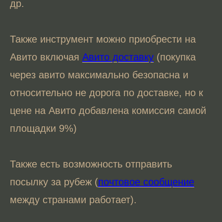
др.
Также инструмент можно приобрести на
Авито включая
Авито доставку
(покупка
через авито максимально безопасна и
относительно не дорога по доставке, но к
цене на Авито добавлена комиссия самой
площадки 9%)
Также есть возможность отправить
посылку за рубеж (
почтовое сообщение
между странами работает).