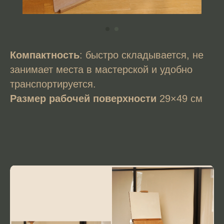
Компактность
: быстро складывается, не
занимает места в мастерской и удобно
транспортируется.
Размер рабочей поверхности
29×49 см