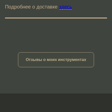
Подробнее о доставке
здесь
Отзывы о моих инструментах