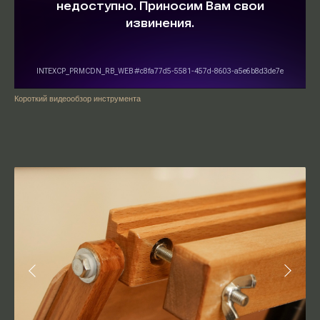
Короткий видеообзор инструмента