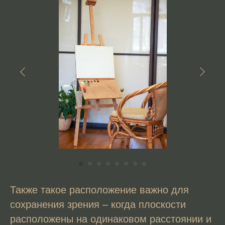
Также такое расположение важно для
сохранения зрения – когда плоскости
расположены на одинаковом расстоянии и