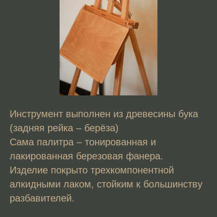
Инструмент выполнен из древесины бука
(задняя рейка – берёза)
Сама палитра – тонированная и
лакированная березовая фанера.
Изделие покрыто трехкомпонентной
алкидными лаком, стойким к большинству
разбавителей.