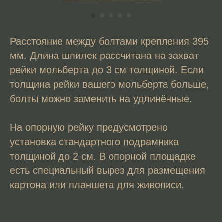
Расстояние между болтами крепления 395
мм. Длина шпилек рассчитана на захват
рейки мольберта до 3 см толщиной. Если
толщина рейки вашего мольберта больше,
болты можно заменить на удлинённые.
На опорную рейку предусмотрено
установка стандартного подрамника
толщиной до 2 см. В опорной площадке
есть специальный вырез для размещения
картона или планшета для живописи.