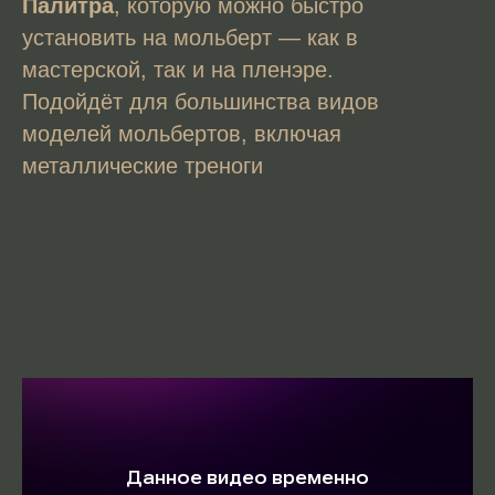
Палитра
, которую можно быстро
установить на мольберт — как в
мастерской, так и на пленэре.
Подойдёт для большинства видов
моделей мольбертов, включая
металлические треноги