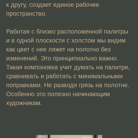
к другу, создает единое рабочее
пространство.
Работая с близко расположенной палитры
и в одной плоскости с холстом мы видим
как цвет с нее ляжет на полотно без
изменений. Это принципиально важно.
Такая компоновка учит думать на палитре,
сравнивать и работать с минимальными
поправками. Не разводя грязь на полотне.
Особенно это полезно начинающим
художникам.