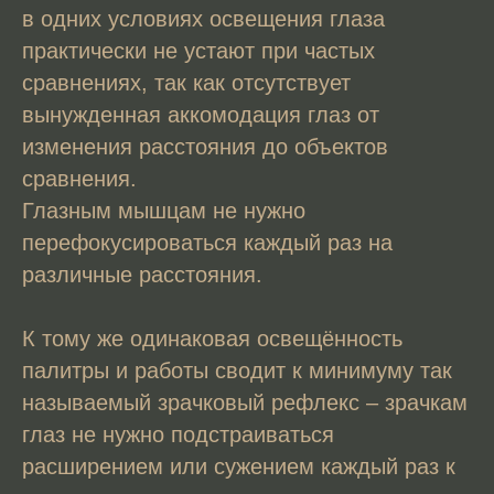
в одних условиях освещения глаза
практически не устают при частых
сравнениях, так как отсутствует
вынужденная аккомодация глаз от
изменения расстояния до объектов
сравнения.
Глазным мышцам не нужно
перефокусироваться каждый раз на
различные расстояния.
К тому же одинаковая освещённость
палитры и работы сводит к минимуму так
называемый зрачковый рефлекс – зрачкам
глаз не нужно подстраиваться
расширением или сужением каждый раз к