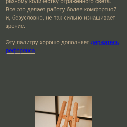
разному количеству отраженного света.
Все это делает работу более комфортной
и, безусловно, не так сильно изнашивает
зрение.
Эту палитру хорошо дополняет
держатель
референса