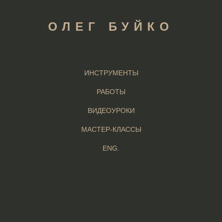
ОЛЕГ БУЙКО
ИНСТРУМЕНТЫ
РАБОТЫ
ВИДЕОУРОКИ
МАСТЕР-КЛАССЫ
ENG.