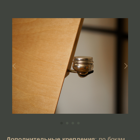
Дополнительные крепления
: по бокам