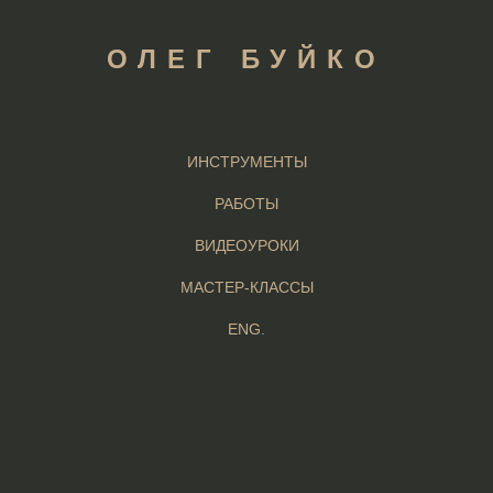
ОЛЕГ БУЙКО
ИНСТРУМЕНТЫ
РАБОТЫ
ВИДЕОУРОКИ
МАСТЕР-КЛАССЫ
ENG.