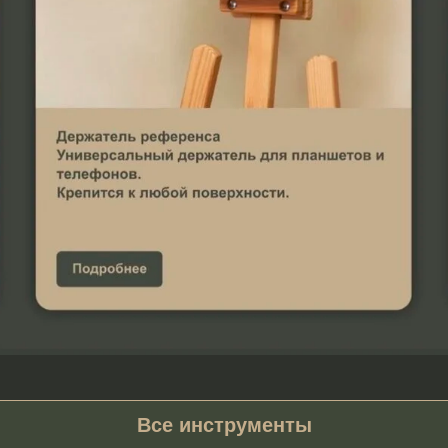
Все инструменты