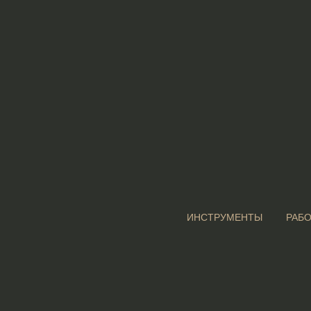
ИНСТРУМЕНТЫ
РАБ