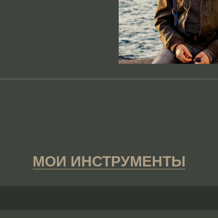
МОИ ИНСТРУМЕНТЫ