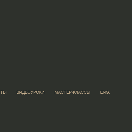
ОТЫ
ВИДЕОУРОКИ
МАСТЕР-КЛАССЫ
ENG.