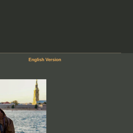
English Version