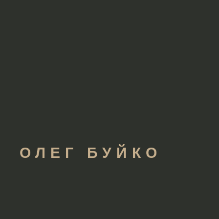
ОЛЕГ БУЙКО